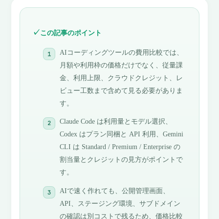
この記事のポイント
AIコーディングツールの費用比較では、
月額や利用枠の価格だけでなく、従量課
金、利用上限、クラウドクレジット、レ
ビュー工数まで含めて見る必要がありま
す。
Claude Code は利用量とモデル選択、
Codex はプラン同梱と API 利用、Gemini
CLI は Standard / Premium / Enterprise の
割当量とクレジットの見方がポイントで
す。
AIで速く作れても、公開管理画面、
API、ステージング環境、サブドメイン
の確認は別コストで残るため、価格比較