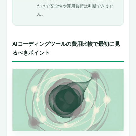
だけで安全性や運用負荷は判断できませ
ん。
AIコーディングツールの費用比較で最初に見
るべきポイント