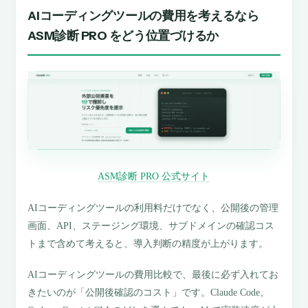
AIコーディングツールの費用を考えるなら
ASM診断 PRO をどう位置づけるか
ASM診断 PRO 公式サイト
AIコーディングツールの利用料だけでなく、公開後の管理
画面、API、ステージング環境、サブドメインの確認コス
トまで含めて考えると、導入判断の精度が上がります。
AIコーディングツールの費用比較で、最後に必ず入れてお
きたいのが「公開後確認のコスト」です。Claude Code、