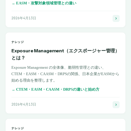
→
EASM・攻撃対象領域管理との違い
2026年4月13日
ナレッジ
Exposure Management（エクスポージャー管理）
とは？
Exposure Management の全体像、脆弱性管理との違い、
CTEM・EASM・CAASM・DRPSの関係、日本企業がEASMから
始める理由を整理します。
→
CTEM・EASM・CAASM・DRPSの違いと始め方
2026年4月13日
ナレッジ