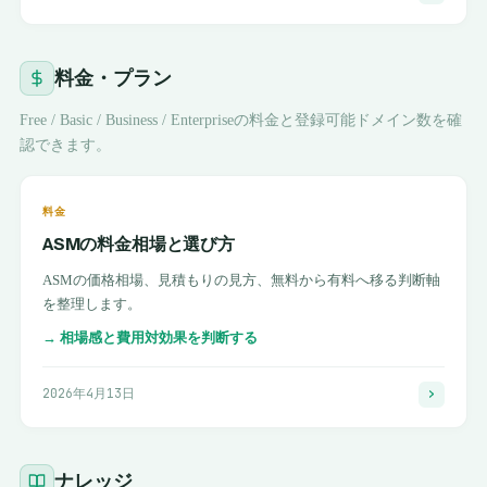
料金・プラン
Free / Basic / Business / Enterpriseの料金と登録可能ドメイン数を確
認できます。
料金
ASMの料金相場と選び方
ASMの価格相場、見積もりの見方、無料から有料へ移る判断軸
を整理します。
→
相場感と費用対効果を判断する
2026年4月13日
ナレッジ