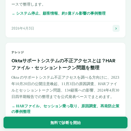
ースで整理します。
→
システム停止、顧客情報、約1億ドル影響の事例整理
2026年4月3日
ナレッジ
Oktaサポートシステムの不正アクセスとは？HAR
ファイル・セッショントークン問題を整理
Okta のサポートシステム不正アクセスを調べる方向けに、2023
年10月20日の公開注意喚起、11月3日の原因調査、HARファイ
ルとセッショントークン問題、134顧客への影響、2024年4月30
日四半期報告での整理までを公式発表ベースでまとめます。
→
HARファイル、セッション乗っ取り、原因調査、再発防止策
の事例整理
無料で診断を開始
2026年4月4日