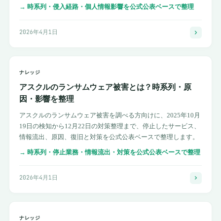
→
時系列・侵入経路・個人情報影響を公式公表ベースで整理
2026年4月1日
ナレッジ
アスクルのランサムウェア被害とは？時系列・原
因・影響を整理
アスクルのランサムウェア被害を調べる方向けに、2025年10月
19日の検知から12月22日の対策整理まで、停止したサービス、
情報流出、原因、復旧と対策を公式公表ベースで整理します。
→
時系列・停止業務・情報流出・対策を公式公表ベースで整理
2026年4月1日
ナレッジ