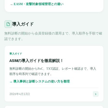
→
EASM・攻撃対象領域管理との違い
導入ガイド
無料診断の開始から会員登録後の運用まで、導入順序を手順で確
認できます。
導入ガイド
ASMの導入ガイドを徹底解説！
無料診断の開始からPoC、TXT認証、レポート確認まで、導入
順序を時系列で確認できます。
→
導入事例と診断システムの使い方を整理
2026年4月13日