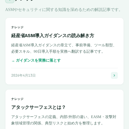
ASMやセキュリティに関する知識を深めるための解説記事です。
ナレッジ
経産省ASM導入ガイダンスの読み解き方
経産省ASM導入ガイダンスの章立て、事前準備、ツール類型、
必要スキル、90日導入手順を実務へ翻訳する記事です。
→
ガイダンスを実務に落とす
2026年4月13日
ナレッジ
アタックサーフェスとは？
アタックサーフェスの定義、内部/外部の違い、EASM・攻撃対
象領域管理の関係、典型リスクと始め方を整理します。