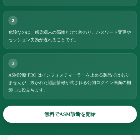
2
危険なのは、感染端末の隔離だけで終わり、パスワード変更や
セッション失効が遅れることです。
3
ASM診断 PRO はインフォスティーラーを止める製品ではあり
ませんが、抜かれた認証情報が試される公開ログイン画面の棚
卸しに役立ちます。
無料でASM診断を開始