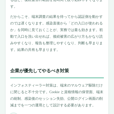
す。
だからこそ、端末調査の結果を待ってから認証側を動かす
のでは遅くなります。感染直後から「どの入口が使われる
か」を同時に見ておくことが、実務では最も効きます。初
動で入口を洗い出せれば、後続被害の広がり方もかなり読
みやすくなり、報告も整理しやすくなり、判断も早まりま
す。結果の共有も早まります。
企業が優先してやるべき対策
インフォスティーラー対策は、端末のマルウェア駆除だけ
に閉じると不十分です。Cookie と資格情報の保管面、端末
の統制、感染後のセッション失効、公開ログイン画面の削
減までを一つの運用として設計する必要があります。