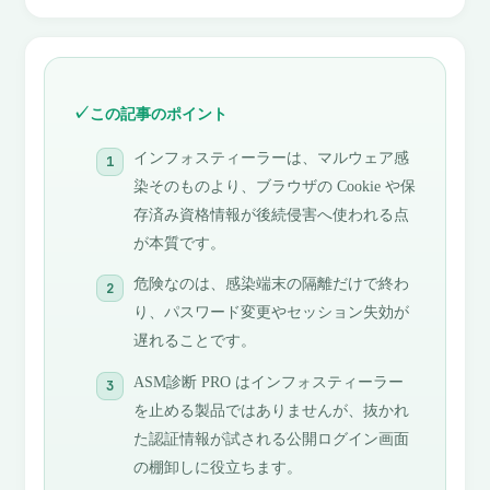
この記事のポイント
インフォスティーラーは、マルウェア感
染そのものより、ブラウザの Cookie や保
存済み資格情報が後続侵害へ使われる点
が本質です。
危険なのは、感染端末の隔離だけで終わ
り、パスワード変更やセッション失効が
遅れることです。
ASM診断 PRO はインフォスティーラー
を止める製品ではありませんが、抜かれ
た認証情報が試される公開ログイン画面
の棚卸しに役立ちます。