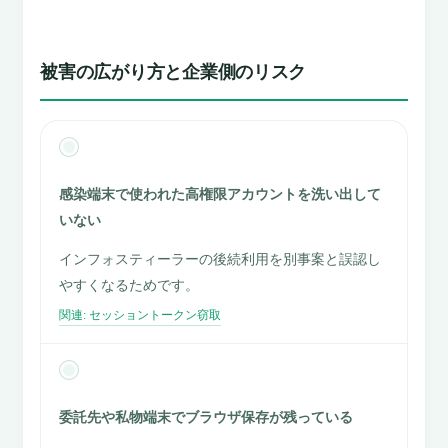
被害の広がり方と企業側のリスク
感染端末で使われた高権限アカウントを洗い出して
いない
インフォスティーラーの後続利用を別事案と誤認し
やすくなるためです。
関連: セッショントークン窃取
委託先や私物端末でブラウザ保存が残っている