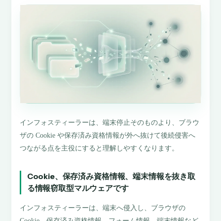
インフォスティーラーは、端末停止そのものより、ブラウ
ザの Cookie や保存済み資格情報が外へ抜けて後続侵害へ
つながる点を主役にすると理解しやすくなります。
Cookie、保存済み資格情報、端末情報を抜き取
る情報窃取型マルウェアです
インフォスティーラーは、端末へ侵入し、ブラウザの
Cookie、保存済み資格情報、フォーム情報、端末情報など