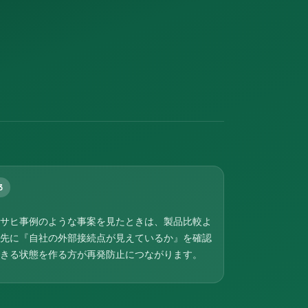
3
サヒ事例のような事案を見たときは、製品比較よ
先に『自社の外部接続点が見えているか』を確認
きる状態を作る方が再発防止につながります。