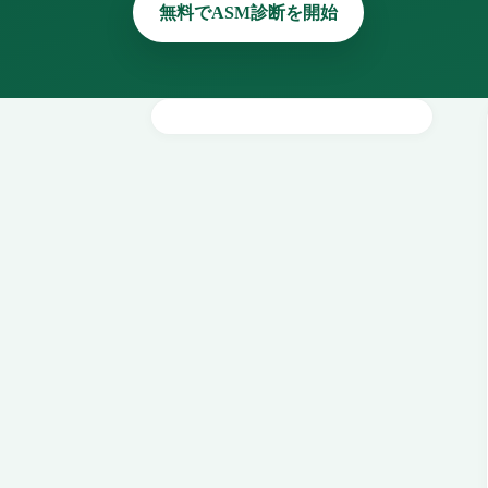
無料でASM診断を開始