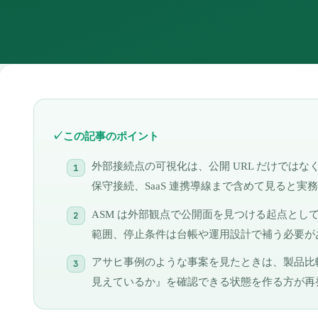
この記事のポイント
外部接続点の可視化は、公開 URL だけではな
保守接続、SaaS 連携導線まで含めて見ると実
ASM は外部観点で公開面を見つける起点とし
範囲、停止条件は台帳や運用設計で補う必要が
アサヒ事例のような事案を見たときは、製品比
見えているか』を確認できる状態を作る方が再