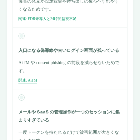
侵害の発見が設定変更や持ち出しの後ろへずれやす
くなるためです。
関連: EDR未導入と24時間監視不足
入口になる偽導線や古いログイン画面が残っている
AiTM や consent phishing の前段を減らせないためで
す。
関連: AiTM
メールや SaaS の管理操作が一つのセッションに集
まりすぎている
一度トークンを持たれるだけで被害範囲が大きくな