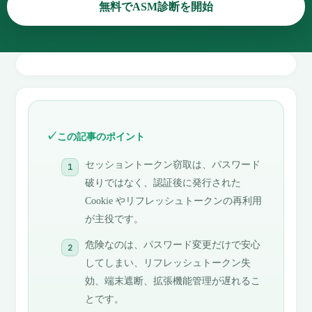
無料でASM診断を開始
この記事のポイント
セッショントークン窃取は、パスワード
破りではなく、認証後に発行された
Cookie やリフレッシュトークンの再利用
が主役です。
危険なのは、パスワード変更だけで安心
してしまい、リフレッシュトークン失
効、端末遮断、拡張機能管理が遅れるこ
とです。