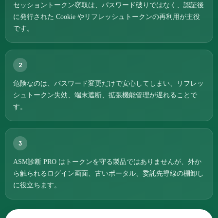
セッショントークン窃取は、パスワード破りではなく、認証後
に発行された Cookie やリフレッシュトークンの再利用が主役
です。
2
危険なのは、パスワード変更だけで安心してしまい、リフレッ
シュトークン失効、端末遮断、拡張機能管理が遅れることで
す。
3
ASM診断 PRO はトークンを守る製品ではありませんが、外か
ら触られるログイン画面、古いポータル、委託先導線の棚卸し
に役立ちます。