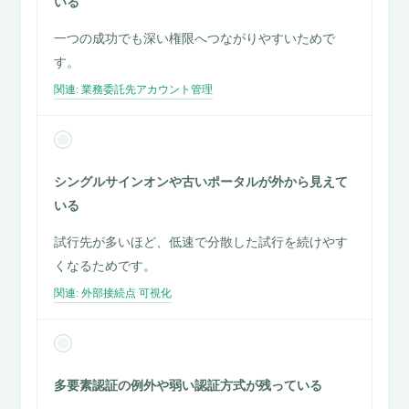
いる
一つの成功でも深い権限へつながりやすいためで
す。
関連: 業務委託先アカウント管理
シングルサインオンや古いポータルが外から見えて
いる
試行先が多いほど、低速で分散した試行を続けやす
くなるためです。
関連: 外部接続点 可視化
多要素認証の例外や弱い認証方式が残っている