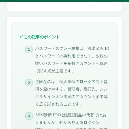
この記事のポイント
パスワードスプレー攻撃は、流出済み ID
とパスワードの再利用ではなく、少数の
弱いパスワードを多数アカウントへ低速
で試す点が主役です。
危険なのは、個人単位のロックアウト監
視を避けやすく、管理者、委託先、シン
グルサインオン周辺のアカウントまで薄
く広く試されることです。
ASM診断 PRO は認証製品の代替ではあ
りませんが、外から見えるログイン