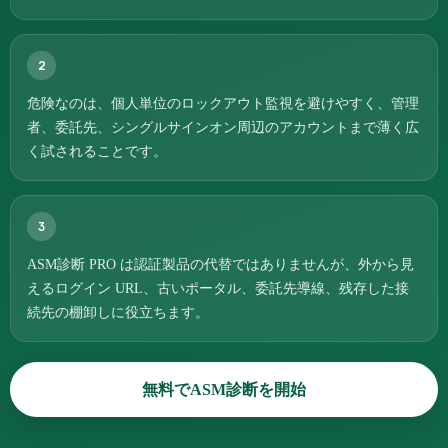
2
危険なのは、個人単位のロックアウト監視を避けやすく、管理
者、委託先、シングルサインオン周辺のアカウントまで薄く広
く試されることです。
3
ASM診断 PRO は認証製品の代替ではありませんが、外から見
えるログイン URL、古いポータル、委託先導線、残存した接
続先の棚卸しに役立ちます。
無料でASM診断を開始