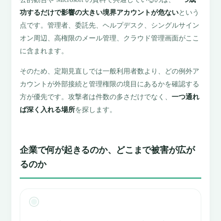
功するだけで影響の大きい境界アカウントが危ない
という
点です。管理者、委託先、ヘルプデスク、シングルサイン
オン周辺、高権限のメール管理、クラウド管理画面がここ
に含まれます。
そのため、定期見直しでは一般利用者数より、どの例外ア
カウントが外部接続と管理権限の境目にあるかを確認する
方が優先です。攻撃者は件数の多さだけでなく、
一つ通れ
ば深く入れる場所
を探します。
企業で何が起きるのか、どこまで被害が広が
るのか