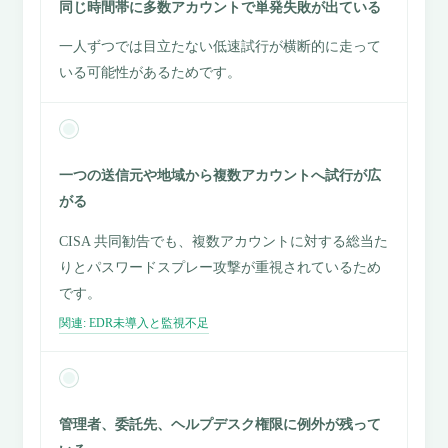
同じ時間帯に多数アカウントで単発失敗が出ている
一人ずつでは目立たない低速試行が横断的に走って
いる可能性があるためです。
一つの送信元や地域から複数アカウントへ試行が広
がる
CISA 共同勧告でも、複数アカウントに対する総当た
りとパスワードスプレー攻撃が重視されているため
です。
関連: EDR未導入と監視不足
管理者、委託先、ヘルプデスク権限に例外が残って