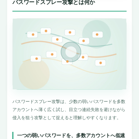
パスワードスプレー攻撃とは何か
パスワードスプレー攻撃は、少数の弱いパスワードを多数
アカウントへ薄く広く試し、目立つ連続失敗を避けながら
侵入を狙う攻撃として捉えると理解しやすくなります。
一つの弱いパスワードを、多数アカウントへ低速