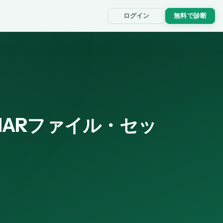
ログイン
無料で診断
HARファイル・セッ