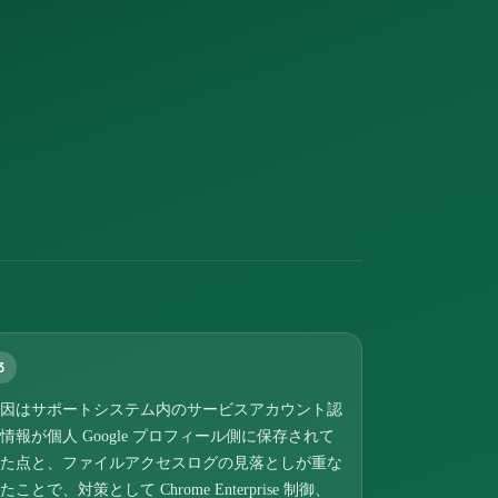
3
因はサポートシステム内のサービスアカウント認
情報が個人 Google プロフィール側に保存されて
た点と、ファイルアクセスログの見落としが重な
たことで、対策として Chrome Enterprise 制御、