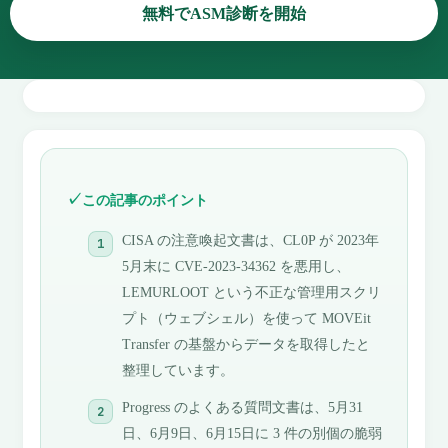
無料でASM診断を開始
この記事のポイント
CISA の注意喚起文書は、CL0P が 2023年
5月末に CVE-2023-34362 を悪用し、
LEMURLOOT という不正な管理用スクリ
プト（ウェブシェル）を使って MOVEit
Transfer の基盤からデータを取得したと
整理しています。
Progress のよくある質問文書は、5月31
日、6月9日、6月15日に 3 件の別個の脆弱