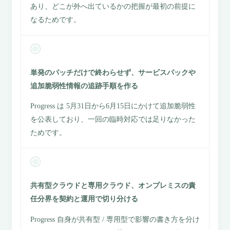
あり、どこが外へ出ているかの把握が最初の前提に
なるためです。
単発のパッチだけで終わらせず、サービスパックや
追加脆弱性情報の追跡手順を作る
Progress は 5月31日から6月15日にかけて追加脆弱性
を公表しており、一回の臨時対応では足りなかった
ためです。
共有型クラウドと専用クラウド、オンプレミスの責
任分界を契約と運用で切り分ける
Progress 自身が共有型 / 専用型で影響の書き方を分け