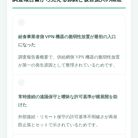
給食事業者側 VPN 機器の脆弱性放置が最初の入口
になった
調査報告書概要で、供給網側 VPN 機器の脆弱性放置
が第一の発生原因として整理されているためです。
常時接続の遠隔保守と曖昧な許可基準が横展開を助
けた
外部接続・リモート保守の許可基準不明確さが再発
防止策とセットで示されているためです。