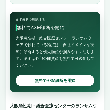
まず無料で確認する
無料でASM診断を開始
大阪急性期・総合医療センター ランサムウ
ェアで触れている論点は、自社ドメインを実
際に診断すると優先順位が掴みやすくなりま
す。まずは外部公開資産を無料で可視化して
ください。
無料でASM診断を開始
大阪急性期・総合医療センターのランサムウ