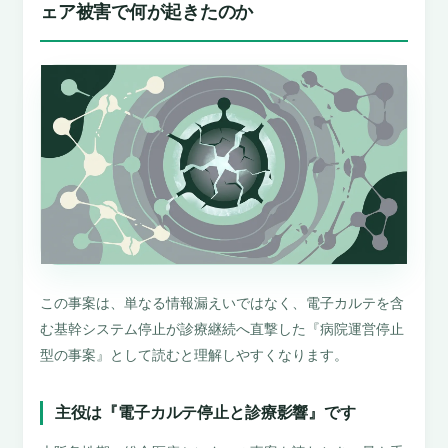
ェア被害で何が起きたのか
この事案は、単なる情報漏えいではなく、電子カルテを含
む基幹システム停止が診療継続へ直撃した『病院運営停止
型の事案』として読むと理解しやすくなります。
主役は『電子カルテ停止と診療影響』です