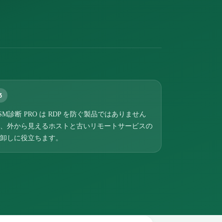
3
SM診断 PRO は RDP を防ぐ製品ではありません
、外から見えるホストと古いリモートサービスの
卸しに役立ちます。