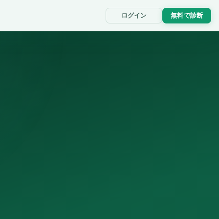
ログイン
無料で診断