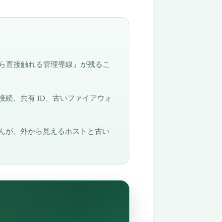
から直接触れる管理導線』が残るこ
続、共有 ID、古いファイアウォ
りませんが、外から見えるホストと古い