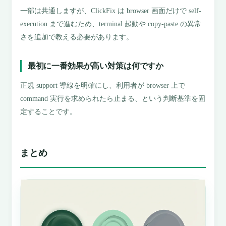
一部は共通しますが、ClickFix は browser 画面だけで self-
execution まで進むため、terminal 起動や copy-paste の異常
さを追加で教える必要があります。
最初に一番効果が高い対策は何ですか
正規 support 導線を明確にし、利用者が browser 上で
command 実行を求められたら止まる、という判断基準を固
定することです。
まとめ