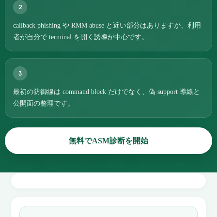
2
callback phishing や RMM abuse と近い部分はありますが、利用
者が自分で terminal を開く誘導が中心です。
3
最初の防御線は command block だけでなく、偽 support 導線と
公開面の整理です。
無料でASM診断を開始