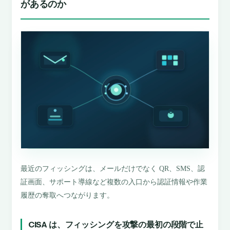
があるのか
最近のフィッシングは、メールだけでなく QR、SMS、認
証画面、サポート導線など複数の入口から認証情報や作業
履歴の奪取へつながります。
CISA は、フィッシングを攻撃の最初の段階で止