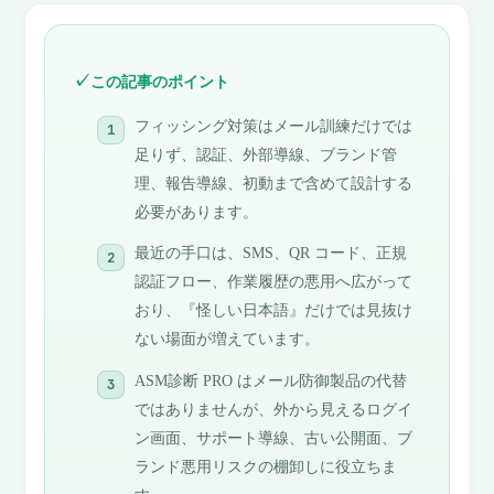
この記事のポイント
フィッシング対策はメール訓練だけでは
足りず、認証、外部導線、ブランド管
理、報告導線、初動まで含めて設計する
必要があります。
最近の手口は、SMS、QR コード、正規
認証フロー、作業履歴の悪用へ広がって
おり、『怪しい日本語』だけでは見抜け
ない場面が増えています。
ASM診断 PRO はメール防御製品の代替
ではありませんが、外から見えるログイ
ン画面、サポート導線、古い公開面、ブ
ランド悪用リスクの棚卸しに役立ちま