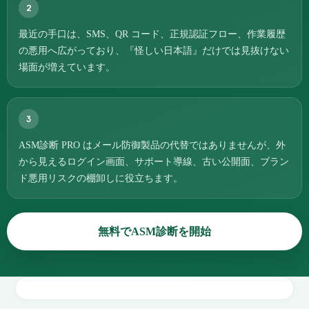
2
最近の手口は、SMS、QR コード、正規認証フロー、作業履歴
の悪用へ広がっており、『怪しい日本語』だけでは見抜けない
場面が増えています。
3
ASM診断 PRO はメール防御製品の代替ではありませんが、外
から見えるログイン画面、サポート導線、古い公開面、ブラン
ド悪用リスクの棚卸しに役立ちます。
無料でASM診断を開始