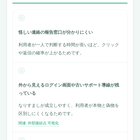
怪しい連絡の報告窓口が分かりにくい
利用者が一人で判断する時間が長いほど、クリック
や返信の確率が上がるためです。
外から見えるログイン画面や古いサポート導線が残
っている
なりすましが成立しやすく、利用者が本物と偽物を
区別しにくくなるためです。
関連: 外部接続点 可視化