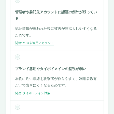
管理者や委託先アカウントに認証の例外が残ってい
る
認証情報が奪われた後に被害が急拡大しやすくなる
ためです。
関連: MFA未適用アカウント
ブランド悪用やタイポドメインの監視が弱い
本物に近い導線を攻撃者が作りやすく、利用者教育
だけで防ぎにくくなるためです。
関連: タイポドメイン対策