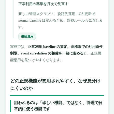
正常利用の基準を月次で見直す
新しい管理スクリプト、委託先運用、OS 更新で
normal baseline は変わるため、監視ルールも見直しま
す。
継続運用
実務では、
正常利用 baseline の策定、高権限での利用条件
制限、event correlation の整備を一緒に進める
と、正規機
能悪用を見つけやすくなります。
どの正規機能が悪用されやすく、なぜ見分け
にくいのか
狙われるのは「珍しい機能」ではなく、管理で日
常的に使う機能です