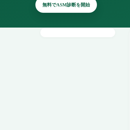
無料でASM診断を開始