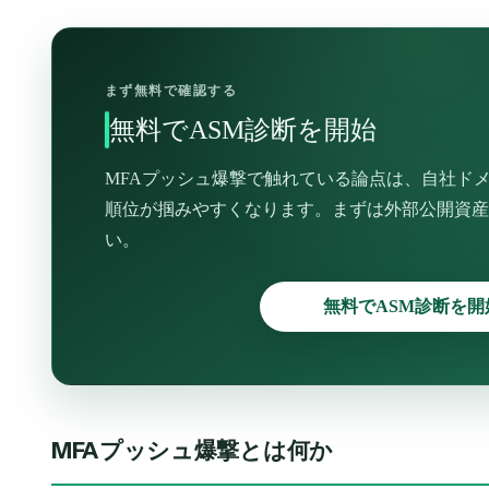
まず無料で確認する
無料でASM診断を開始
MFAプッシュ爆撃で触れている論点は、自社ド
順位が掴みやすくなります。まずは外部公開資産
い。
無料でASM診断を開
MFAプッシュ爆撃とは何か