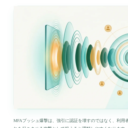
MFAプッシュ爆撃は、強引に認証を壊すのではなく、利用