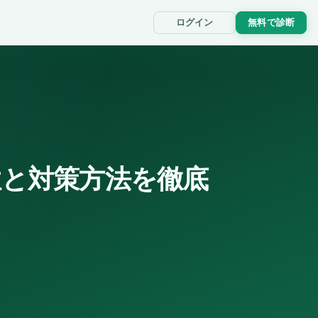
ログイン
無料で診断
性と対策方法を徹底