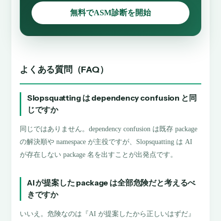
無料でASM診断を開始
よくある質問（FAQ）
Slopsquatting は dependency confusion と同
じですか
同じではありません。dependency confusion は既存 package
の解決順や namespace が主役ですが、Slopsquatting は AI
が存在しない package 名を出すことが出発点です。
AI が提案した package は全部危険だと考えるべ
きですか
いいえ。危険なのは『AI が提案したから正しいはずだ』