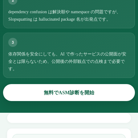
2
dependency confusion は解決順や namespace の問題ですが、
Slopsquatting は hallucinated package 名が出発点です。
3
依存関係を安全にしても、AI で作ったサービスの公開面が安
全とは限らないため、公開後の外部観点での点検まで必要で
す。
無料でASM診断を開始